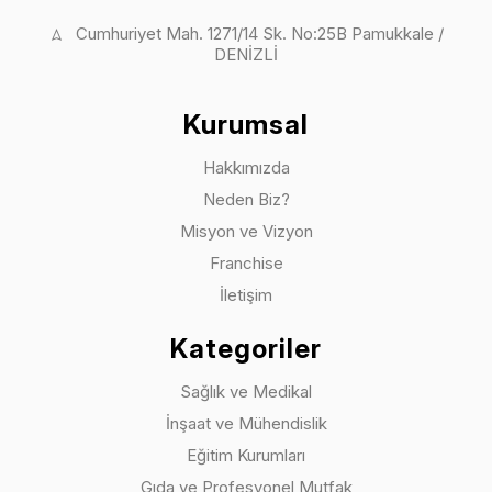
Cumhuriyet Mah. 1271/14 Sk. No:25B Pamukkale /
DENİZLİ
Kurumsal
Hakkımızda
Neden Biz?
Misyon ve Vizyon
Franchise
İletişim
Kategoriler
Sağlık ve Medikal
İnşaat ve Mühendislik
Eğitim Kurumları
Gıda ve Profesyonel Mutfak