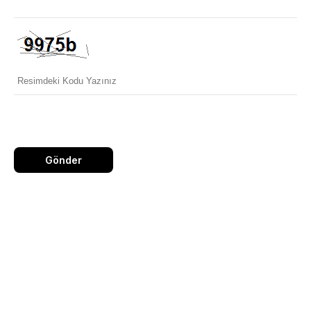
Gönder