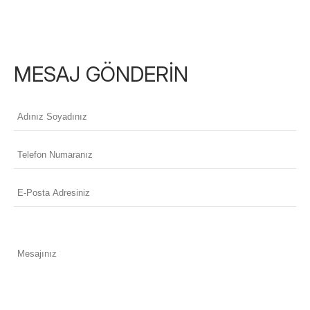
MESAJ GÖNDERİN