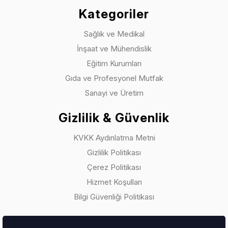
Kategoriler
Sağlık ve Medikal
İnşaat ve Mühendislik
Eğitim Kurumları
Gıda ve Profesyonel Mutfak
Sanayi ve Üretim
Gizlilik & Güvenlik
KVKK Aydınlatma Metni
Gizlilik Politikası
Çerez Politikası
Hizmet Koşulları
Bilgi Güvenliği Politikası