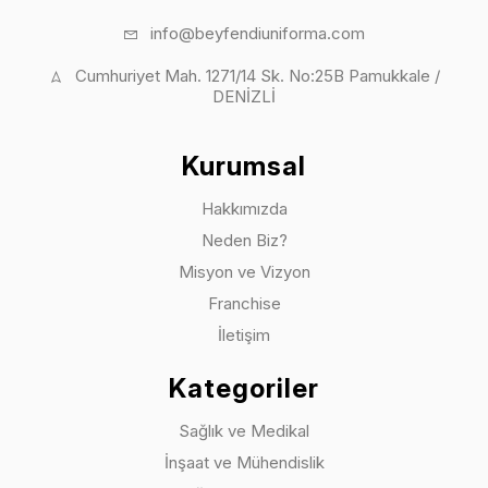
info@beyfendiuniforma.com
Cumhuriyet Mah. 1271/14 Sk. No:25B Pamukkale /
DENİZLİ
Kurumsal
Hakkımızda
Neden Biz?
Misyon ve Vizyon
Franchise
İletişim
Kategoriler
Sağlık ve Medikal
İnşaat ve Mühendislik